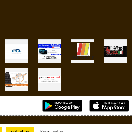
Tout refuser
Personnaliser