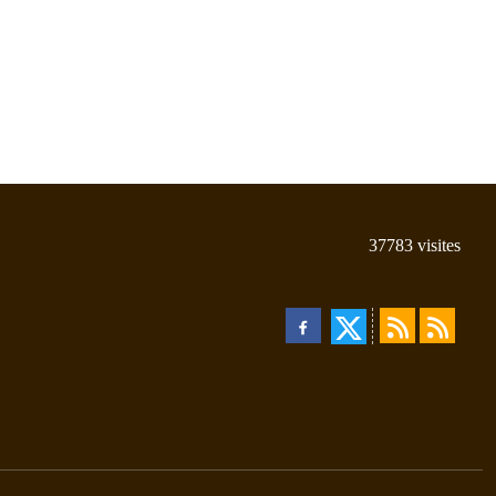
37783
visites