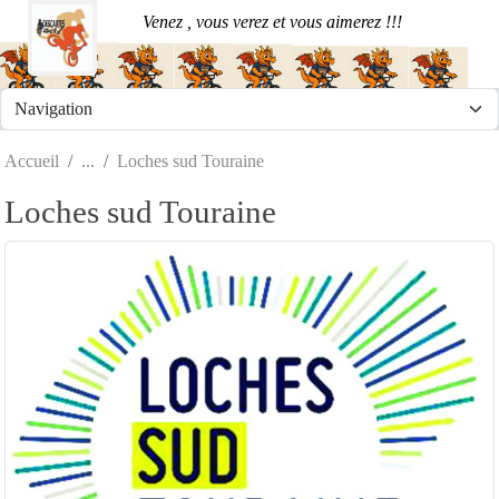
Panneau de gestion des cookies
Venez , vous verez et vous aimerez !!!
Accueil
Loches sud Touraine
Loches sud Touraine