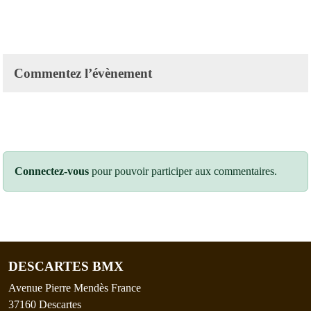
Commentez l’évènement
Connectez-vous
pour pouvoir participer aux commentaires.
DESCARTES BMX
Avenue Pierre Mendès France
37160
Descartes