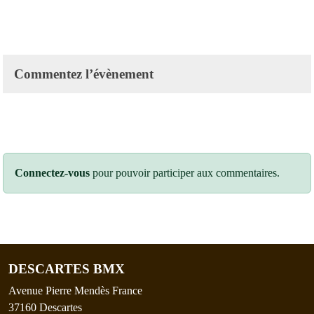
Commentez l’évènement
Connectez-vous
pour pouvoir participer aux commentaires.
DESCARTES BMX
Avenue Pierre Mendès France
37160
Descartes