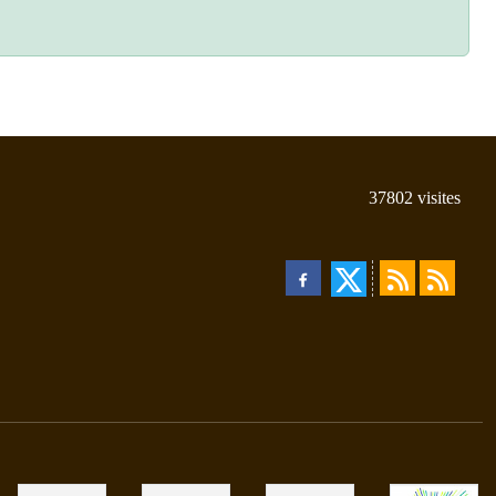
37802
visites