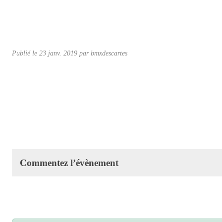
Publié le
23 janv. 2019
par
bmxdescartes
Commentez l’évènement