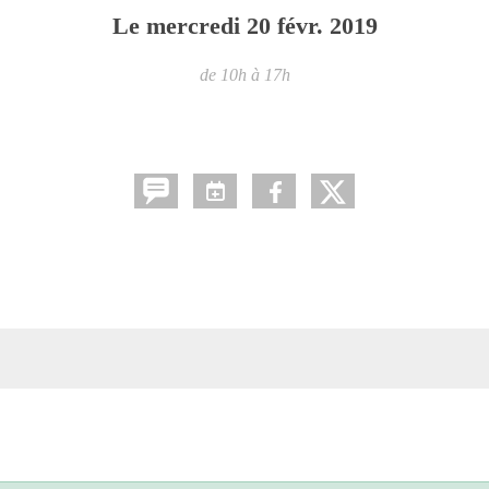
Le
mercredi
20
févr.
2019
de 10h à 17h