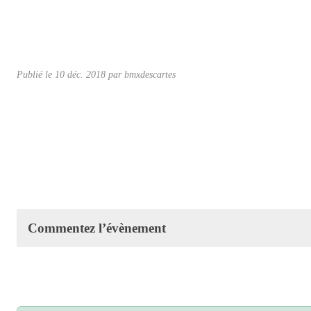
Publié le
10 déc. 2018
par
bmxdescartes
Commentez l’évènement