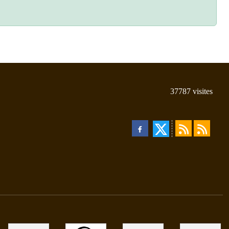
37787
visites