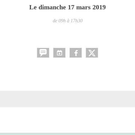
Le
dimanche
17
mars
2019
de 09h à 17h30