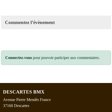
Commentez l’évènement
Connectez-vous
pour pouvoir participer aux commentaires.
DESCARTES BMX
Avenue Pierre Mendès France
37160
Descartes