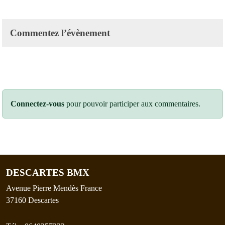
Commentez l’évènement
Connectez-vous
pour pouvoir participer aux commentaires.
DESCARTES BMX
Avenue Pierre Mendès France
37160
Descartes