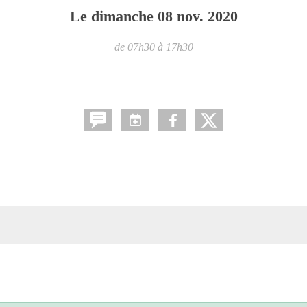
Le
dimanche
08
nov.
2020
de 07h30 à 17h30