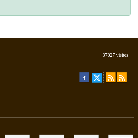
37827
visites