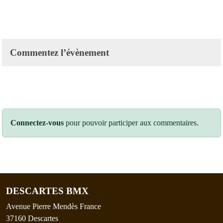
Commentez l’évènement
Connectez-vous
pour pouvoir participer aux commentaires.
DESCARTES BMX
Avenue Pierre Mendès France
37160
Descartes