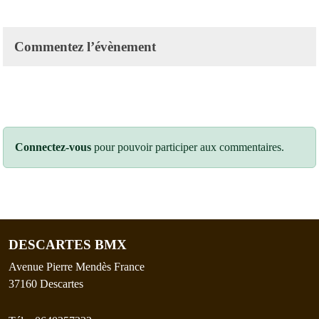
Commentez l’évènement
Connectez-vous
pour pouvoir participer aux commentaires.
DESCARTES BMX
Avenue Pierre Mendès France
37160
Descartes