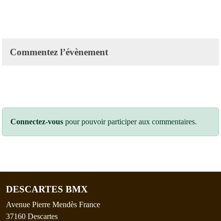
Commentez l’évènement
Connectez-vous
pour pouvoir participer aux commentaires.
DESCARTES BMX
Avenue Pierre Mendès France
37160
Descartes