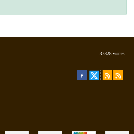
37828
visites