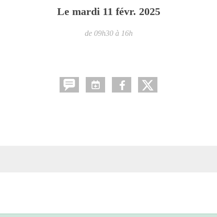
Le
mardi
11
févr.
2025
de 09h30 à 16h