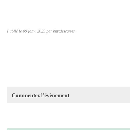
Publié le
09 janv. 2025
par
bmxdescartes
Commentez l’évènement