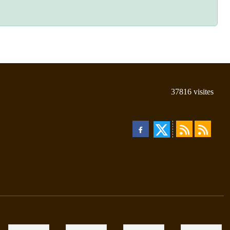
37816
visites