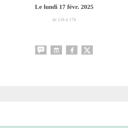
Le
lundi
17
févr.
2025
de 13h à 17h