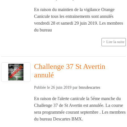
En raison du maintien de la vigilance Orange
Canicule tous les entrainements sont annulés
vendredi 28 et samedi 29 juin 2019. Les membres
du bureau
Lire la suite
Challenge 37 St Avertin
annulé
Publiée le
26 juin 2019
par
bmxdescartes
En raison de l'alerte canicule la 5éme manche du
Challenge 37 de St Avertin est annulée. La course
sera programmée courant septembre . Les membres
du bureau Descartes BMX.