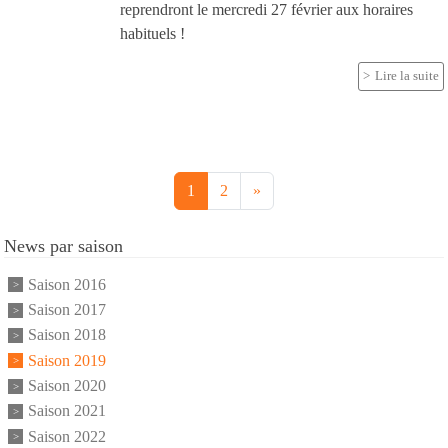
reprendront le mercredi 27 février aux horaires
habituels !
Lire la suite
1
2
»
News par saison
Saison 2016
Saison 2017
Saison 2018
Saison 2019
Saison 2020
Saison 2021
Saison 2022