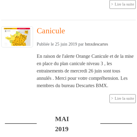
Lire la suite
Canicule
Publiée le
25 juin 2019
par
bmxdescartes
En raison de l'alerte Orange Canicule et de la mise
en place du plan canicule niveau 3 , les
entrainements de mercredi 26 juin sont tous
annulés . Merci pour votre compréhension. Les
membres du bureau Descartes BMX.
Lire la suite
MAI
2019