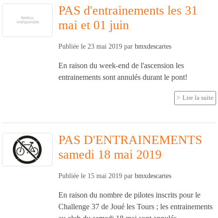
PAS d'entrainements les 31
mai et 01 juin
Publiée le
23 mai 2019
par
bmxdescartes
En raison du week-end de l'ascension les
entrainements sont annulés durant le pont!
Lire la suite
PAS D'ENTRAINEMENTS
samedi 18 mai 2019
Publiée le
15 mai 2019
par
bmxdescartes
En raison du nombre de pilotes inscrits pour le
Challenge 37 de Joué les Tours ; les entrainements