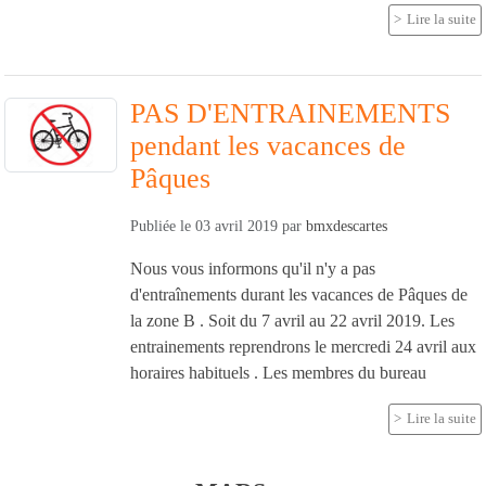
Lire la suite
PAS D'ENTRAINEMENTS
pendant les vacances de
Pâques
Publiée le
03 avril 2019
par
bmxdescartes
Nous vous informons qu'il n'y a pas
d'entraînements durant les vacances de Pâques de
la zone B . Soit du 7 avril au 22 avril 2019. Les
entrainements reprendrons le mercredi 24 avril aux
horaires habituels . Les membres du bureau
Lire la suite