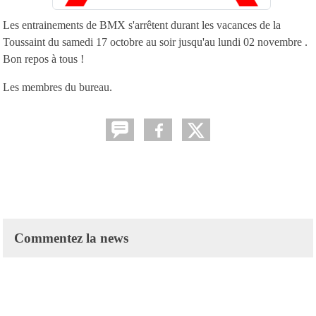
Les entrainements de BMX s'arrêtent durant les vacances de la
Toussaint du samedi 17 octobre au soir jusqu'au lundi 02 novembre .
Bon repos à tous !
Les membres du bureau.
Commentez la news