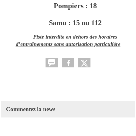
Pompiers : 18
Samu : 15 ou 112
Piste interdite en dehors des horaires
d’entraînements sans autorisation particulière
Commentez la news