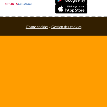
SPORTS
REGIONS
Charte cookies
Gestion des cookies