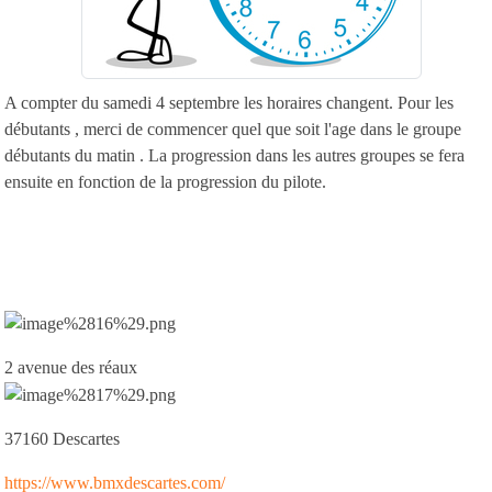
A compter du samedi 4 septembre les horaires changent. Pour les
débutants , merci de commencer quel que soit l'age dans le groupe
débutants du matin . La progression dans les autres groupes se fera
ensuite en fonction de la progression du pilote.
2 avenue des réaux
37160 Descartes
https://www.bmxdescartes.com/