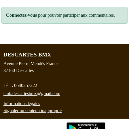
Connectez-vous
pour pouvoir participer aux commentaires.
DESCARTES BMX
Avenue Pierre Mendès France
37160
Descartes
Tél. :
0640257222
club.descartesbmx@gmail.com
Informations légales
Signaler un contenu inapproprié